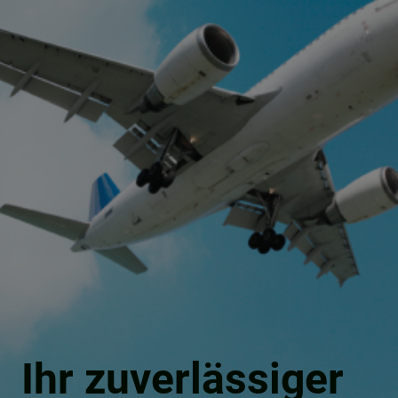
Ihr zuverlässiger