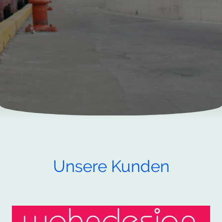
Unsere Kunden