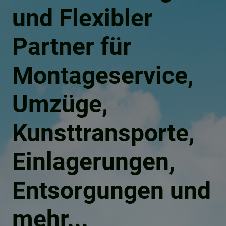
und Flexibler
Partner für
Montageservice,
Umzüge,
Kunsttransporte,
Einlagerungen,
Entsorgungen und
mehr...