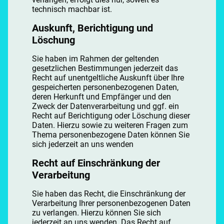
technisch machbar ist.
Auskunft, Berichtigung und
Löschung
Sie haben im Rahmen der geltenden
gesetzlichen Bestimmungen jederzeit das
Recht auf unentgeltliche Auskunft über Ihre
gespeicherten personenbezogenen Daten,
deren Herkunft und Empfänger und den
Zweck der Datenverarbeitung und ggf. ein
Recht auf Berichtigung oder Löschung dieser
Daten. Hierzu sowie zu weiteren Fragen zum
Thema personenbezogene Daten können Sie
sich jederzeit an uns wenden
Recht auf Einschränkung der
Verarbeitung
Sie haben das Recht, die Einschränkung der
Verarbeitung Ihrer personenbezogenen Daten
zu verlangen. Hierzu können Sie sich
jederzeit an uns wenden. Das Recht auf