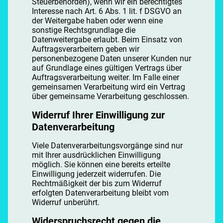
Steuerbehörden), wenn wir ein berechtigtes
Interesse nach Art. 6 Abs. 1 lit. f DSGVO an
der Weitergabe haben oder wenn eine
sonstige Rechtsgrundlage die
Datenweitergabe erlaubt. Beim Einsatz von
Auftragsverarbeitern geben wir
personenbezogene Daten unserer Kunden nur
auf Grundlage eines gültigen Vertrags über
Auftragsverarbeitung weiter. Im Falle einer
gemeinsamen Verarbeitung wird ein Vertrag
über gemeinsame Verarbeitung geschlossen.
Widerruf Ihrer Einwilligung zur
Datenverarbeitung
Viele Datenverarbeitungsvorgänge sind nur
mit Ihrer ausdrücklichen Einwilligung
möglich. Sie können eine bereits erteilte
Einwilligung jederzeit widerrufen. Die
Rechtmäßigkeit der bis zum Widerruf
erfolgten Datenverarbeitung bleibt vom
Widerruf unberührt.
Widerspruchsrecht gegen die