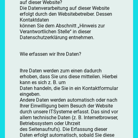
auf dieser Website?
Die Datenverarbeitung auf dieser Website
erfolgt durch den Websitebetreiber. Dessen
Kontaktdaten
können Sie dem Abschnitt „Hinweis zur
Verantwortlichen Stelle“ in dieser
Datenschutzerklärung entnehmen.
Wie erfassen wir Ihre Daten?
Ihre Daten werden zum einen dadurch
erhoben, dass Sie uns diese mitteilen. Hierbei
kann es sich z. B. um
Daten handeln, die Sie in ein Kontaktformular
eingeben.
Andere Daten werden automatisch oder nach
Ihrer Einwilligung beim Besuch der Website
durch unsere ITSysteme erfasst. Das sind vor
allem technische Daten (z. B. Internetbrowser,
Betriebssystem oder Uhrzeit
des Seitenaufrufs). Die Erfassung dieser
Daten erfolgt automatisch, sobald Sie diese