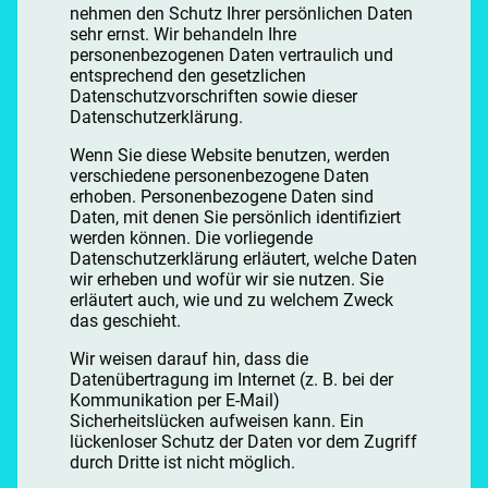
nehmen den Schutz Ihrer persönlichen Daten
sehr ernst. Wir behandeln Ihre
personenbezogenen Daten vertraulich und
entsprechend den gesetzlichen
Datenschutzvorschriften sowie dieser
Datenschutzerklärung.
Wenn Sie diese Website benutzen, werden
verschiedene personenbezogene Daten
erhoben. Personenbezogene Daten sind
Daten, mit denen Sie persönlich identifiziert
werden können. Die vorliegende
Datenschutzerklärung erläutert, welche Daten
wir erheben und wofür wir sie nutzen. Sie
erläutert auch, wie und zu welchem Zweck
das geschieht.
Wir weisen darauf hin, dass die
Datenübertragung im Internet (z. B. bei der
Kommunikation per E-Mail)
Sicherheitslücken aufweisen kann. Ein
lückenloser Schutz der Daten vor dem Zugriff
durch Dritte ist nicht möglich.