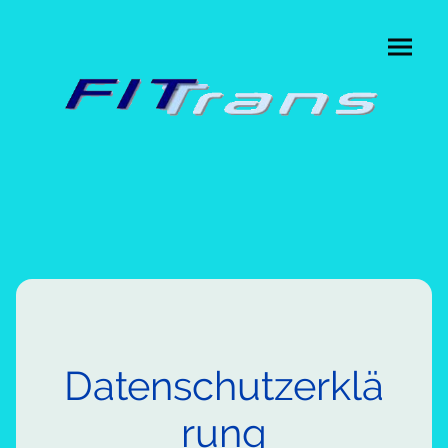
Datenschutzerklä
rung