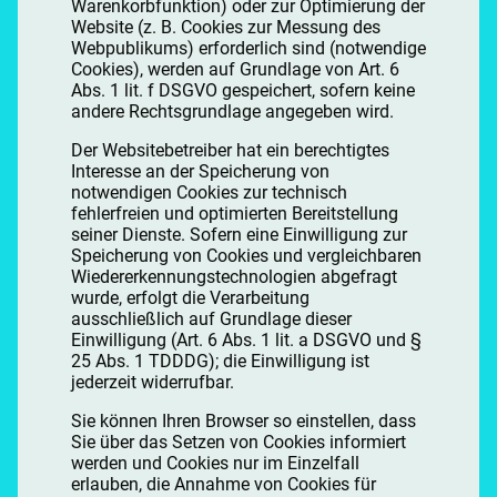
Warenkorbfunktion) oder zur Optimierung der
Website (z. B. Cookies zur Messung des
Webpublikums) erforderlich sind (notwendige
Cookies), werden auf Grundlage von Art. 6
Abs. 1 lit. f DSGVO gespeichert, sofern keine
andere Rechtsgrundlage angegeben wird.
Der Websitebetreiber hat ein berechtigtes
Interesse an der Speicherung von
notwendigen Cookies zur technisch
fehlerfreien und optimierten Bereitstellung
seiner Dienste. Sofern eine Einwilligung zur
Speicherung von Cookies und vergleichbaren
Wiedererkennungstechnologien abgefragt
wurde, erfolgt die Verarbeitung
ausschließlich auf Grundlage dieser
Einwilligung (Art. 6 Abs. 1 lit. a DSGVO und §
25 Abs. 1 TDDDG); die Einwilligung ist
jederzeit widerrufbar.
Sie können Ihren Browser so einstellen, dass
Sie über das Setzen von Cookies informiert
werden und Cookies nur im Einzelfall
erlauben, die Annahme von Cookies für