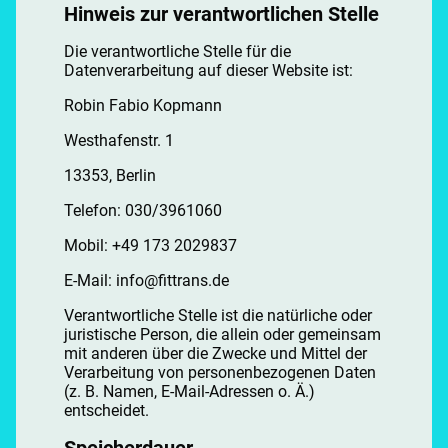
Hinweis zur verantwortlichen Stelle
Die verantwortliche Stelle für die
Datenverarbeitung auf dieser Website ist:
Robin Fabio Kopmann
Westhafenstr. 1
13353, Berlin
Telefon: 030/3961060
Mobil: +49 173 2029837
E-Mail: info@fittrans.de
Verantwortliche Stelle ist die natürliche oder
juristische Person, die allein oder gemeinsam
mit anderen über die Zwecke und Mittel der
Verarbeitung von personenbezogenen Daten
(z. B. Namen, E-Mail-Adressen o. Ä.)
entscheidet.
Speicherdauer