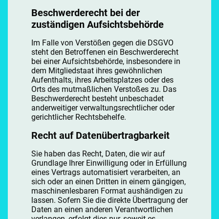
Beschwerderecht bei der
zuständigen Aufsichtsbehörde
Im Falle von Verstößen gegen die DSGVO
steht den Betroffenen ein Beschwerderecht
bei einer Aufsichtsbehörde, insbesondere in
dem Mitgliedstaat ihres gewöhnlichen
Aufenthalts, ihres Arbeitsplatzes oder des
Orts des mutmaßlichen Verstoßes zu. Das
Beschwerderecht besteht unbeschadet
anderweitiger verwaltungsrechtlicher oder
gerichtlicher Rechtsbehelfe.
Recht auf Datenübertragbarkeit
Sie haben das Recht, Daten, die wir auf
Grundlage Ihrer Einwilligung oder in Erfüllung
eines Vertrags automatisiert verarbeiten, an
sich oder an einen Dritten in einem gängigen,
maschinenlesbaren Format aushändigen zu
lassen. Sofern Sie die direkte Übertragung der
Daten an einen anderen Verantwortlichen
verlangen, erfolgt dies nur, soweit es