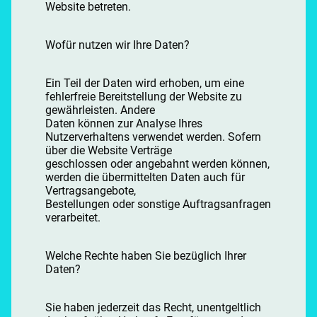
Website betreten.
Wofür nutzen wir Ihre Daten?
Ein Teil der Daten wird erhoben, um eine
fehlerfreie Bereitstellung der Website zu
gewährleisten. Andere
Daten können zur Analyse Ihres
Nutzerverhaltens verwendet werden. Sofern
über die Website Verträge
geschlossen oder angebahnt werden können,
werden die übermittelten Daten auch für
Vertragsangebote,
Bestellungen oder sonstige Auftragsanfragen
verarbeitet.
Welche Rechte haben Sie bezüglich Ihrer
Daten?
Sie haben jederzeit das Recht, unentgeltlich