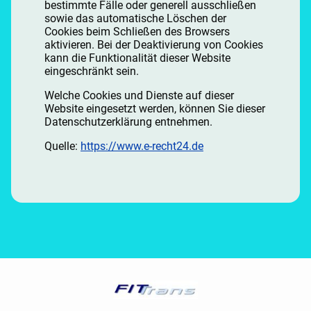
bestimmte Fälle oder generell ausschließen
sowie das automatische Löschen der
Cookies beim Schließen des Browsers
aktivieren. Bei der Deaktivierung von Cookies
kann die Funktionalität dieser Website
eingeschränkt sein.
Welche Cookies und Dienste auf dieser
Website eingesetzt werden, können Sie dieser
Datenschutzerklärung entnehmen.
Quelle:
https://www.e-recht24.de