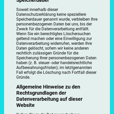
Soweit innerhalb dieser
Datenschutzerklärung keine speziellere
Speicherdauer genannt wurde, verbleiben Ihre
personenbezogenen Daten bei uns, bis der
Zweck für die Datenverarbeitung entfällt.
Wenn Sie ein berechtigtes Löschersuchen
geltend machen oder eine Einwilligung zur
Datenverarbeitung widerrufen, werden Ihre
Daten gelöscht, sofern wir keine anderen
rechtlich zulässigen Gründe für die
Speicherung Ihrer personenbezogenen Daten
haben (z. B. steuer- oder handelsrechtliche
Aufbewahrungsfristen); im letztgenannten
Fall erfolgt die Löschung nach Fortfall dieser
Gründe.
Allgemeine Hinweise zu den
Rechtsgrundlagen der
Datenverarbeitung auf dieser
Website