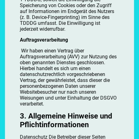
Speicherung von Cookies oder den Zugriff
auf Informationen im Endgerät des Nutzers
(z. B. Device-Fingerprinting) im Sinne des
TDDDG umfasst. Die Einwilligung ist
jederzeit widerrufbar.
Auftragsverarbeitung
Wir haben einen Vertrag über
Auftragsverarbeitung (AVV) zur Nutzung des
oben genannten Dienstes geschlossen.
Hierbei handelt es sich um einen
datenschutzrechtlich vorgeschriebenen
Vertrag, der gewährleistet, dass dieser die
personenbezogenen Daten unserer
Websitebesucher nur nach unseren
Weisungen und unter Einhaltung der DSGVO
verarbeitet.
3. Allgemeine Hinweise und
Pflichtinformationen
Datenschutz Die Betreiber dieser Seiten