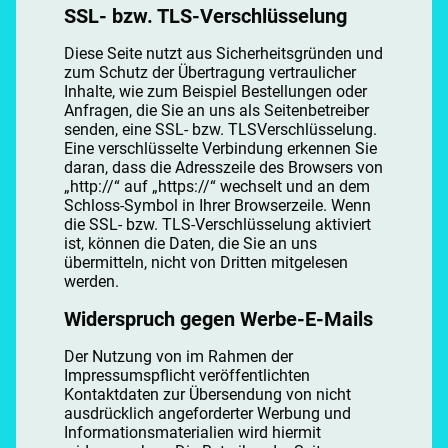
SSL- bzw. TLS-Verschlüsselung
Diese Seite nutzt aus Sicherheitsgründen und
zum Schutz der Übertragung vertraulicher
Inhalte, wie zum Beispiel Bestellungen oder
Anfragen, die Sie an uns als Seitenbetreiber
senden, eine SSL- bzw. TLSVerschlüsselung.
Eine verschlüsselte Verbindung erkennen Sie
daran, dass die Adresszeile des Browsers von
„http://“ auf „https://“ wechselt und an dem
Schloss-Symbol in Ihrer Browserzeile. Wenn
die SSL- bzw. TLS-Verschlüsselung aktiviert
ist, können die Daten, die Sie an uns
übermitteln, nicht von Dritten mitgelesen
werden.
Widerspruch gegen Werbe-E-Mails
Der Nutzung von im Rahmen der
Impressumspflicht veröffentlichten
Kontaktdaten zur Übersendung von nicht
ausdrücklich angeforderter Werbung und
Informationsmaterialien wird hiermit