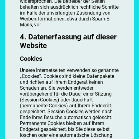
widersprochen. Die Betreiber der Seiten
behalten sich ausdrücklich rechtliche Schritte
im Falle der unverlangten Zusendung von
Werbeinformationen, etwa durch Spam-E-
Mails, vor.
4. Datenerfassung auf dieser
Website
Cookies
Unsere Internetseiten verwenden so genannte
„Cookies“. Cookies sind kleine Datenpakete
und richten auf Ihrem Endgerät keinen
Schaden an. Sie werden entweder
vorübergehend für die Dauer einer Sitzung
(Session-Cookies) oder dauerhaft
(permanente Cookies) auf Ihrem Endgerät
gespeichert. Session-Cookies werden nach
Ende Ihres Besuchs automatisch gelöscht.
Permanente Cookies bleiben auf Ihrem
Endgerät gespeichert, bis Sie diese selbst
löschen oder eine automatische Löschung