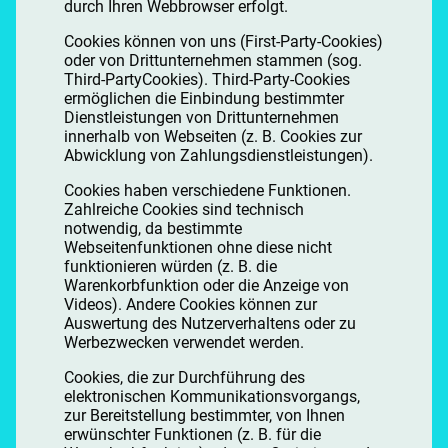
durch Ihren Webbrowser erfolgt.
Cookies können von uns (First-Party-Cookies)
oder von Drittunternehmen stammen (sog.
Third-PartyCookies). Third-Party-Cookies
ermöglichen die Einbindung bestimmter
Dienstleistungen von Drittunternehmen
innerhalb von Webseiten (z. B. Cookies zur
Abwicklung von Zahlungsdienstleistungen).
Cookies haben verschiedene Funktionen.
Zahlreiche Cookies sind technisch
notwendig, da bestimmte
Webseitenfunktionen ohne diese nicht
funktionieren würden (z. B. die
Warenkorbfunktion oder die Anzeige von
Videos). Andere Cookies können zur
Auswertung des Nutzerverhaltens oder zu
Werbezwecken verwendet werden.
Cookies, die zur Durchführung des
elektronischen Kommunikationsvorgangs,
zur Bereitstellung bestimmter, von Ihnen
erwünschter Funktionen (z. B. für die