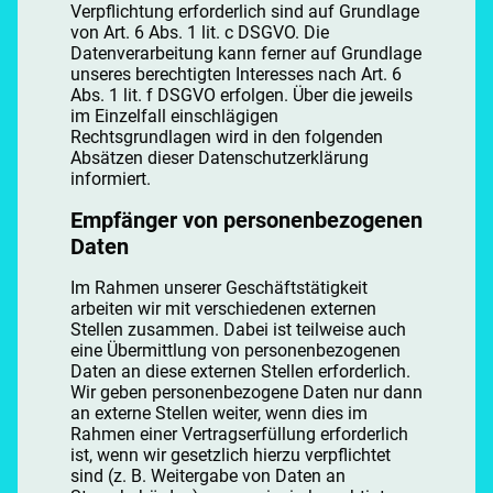
Verpflichtung erforderlich sind auf Grundlage
von Art. 6 Abs. 1 lit. c DSGVO. Die
Datenverarbeitung kann ferner auf Grundlage
unseres berechtigten Interesses nach Art. 6
Abs. 1 lit. f DSGVO erfolgen. Über die jeweils
im Einzelfall einschlägigen
Rechtsgrundlagen wird in den folgenden
Absätzen dieser Datenschutzerklärung
informiert.
Empfänger von personenbezogenen
Daten
Im Rahmen unserer Geschäftstätigkeit
arbeiten wir mit verschiedenen externen
Stellen zusammen. Dabei ist teilweise auch
eine Übermittlung von personenbezogenen
Daten an diese externen Stellen erforderlich.
Wir geben personenbezogene Daten nur dann
an externe Stellen weiter, wenn dies im
Rahmen einer Vertragserfüllung erforderlich
ist, wenn wir gesetzlich hierzu verpflichtet
sind (z. B. Weitergabe von Daten an