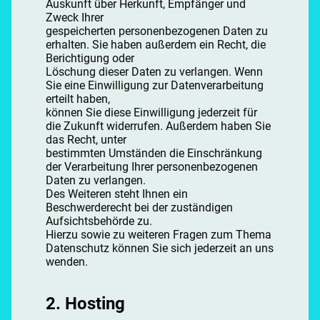
Auskunft über Herkunft, Empfänger und
Zweck Ihrer
gespeicherten personenbezogenen Daten zu
erhalten. Sie haben außerdem ein Recht, die
Berichtigung oder
Löschung dieser Daten zu verlangen. Wenn
Sie eine Einwilligung zur Datenverarbeitung
erteilt haben,
können Sie diese Einwilligung jederzeit für
die Zukunft widerrufen. Außerdem haben Sie
das Recht, unter
bestimmten Umständen die Einschränkung
der Verarbeitung Ihrer personenbezogenen
Daten zu verlangen.
Des Weiteren steht Ihnen ein
Beschwerderecht bei der zuständigen
Aufsichtsbehörde zu.
Hierzu sowie zu weiteren Fragen zum Thema
Datenschutz können Sie sich jederzeit an uns
wenden.
2. Hosting