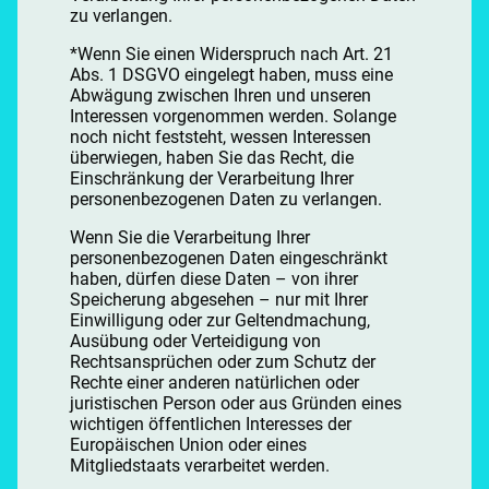
zu verlangen.
*Wenn Sie einen Widerspruch nach Art. 21
Abs. 1 DSGVO eingelegt haben, muss eine
Abwägung zwischen Ihren und unseren
Interessen vorgenommen werden. Solange
noch nicht feststeht, wessen Interessen
überwiegen, haben Sie das Recht, die
Einschränkung der Verarbeitung Ihrer
personenbezogenen Daten zu verlangen.
Wenn Sie die Verarbeitung Ihrer
personenbezogenen Daten eingeschränkt
haben, dürfen diese Daten – von ihrer
Speicherung abgesehen – nur mit Ihrer
Einwilligung oder zur Geltendmachung,
Ausübung oder Verteidigung von
Rechtsansprüchen oder zum Schutz der
Rechte einer anderen natürlichen oder
juristischen Person oder aus Gründen eines
wichtigen öffentlichen Interesses der
Europäischen Union oder eines
Mitgliedstaats verarbeitet werden.