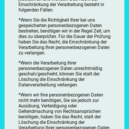
Einschränkung der Verarbeitung besteht in
folgenden Fällen:
*Wenn Sie die Richtigkeit Ihrer bei uns
gespeicherten personenbezogenen Daten
bestreiten, benötigen wir in der Regel Zeit, um
dies zu überprüfen. Für die Dauer der Prüfung
haben Sie das Recht, die Einschränkung der
Verarbeitung Ihrer personenbezogenen Daten
zu verlangen.
*Wenn die Verarbeitung Ihrer
personenbezogenen Daten unrechtmäßig
geschah/geschieht, können Sie statt der
Löschung die Einschränkung der
Datenverarbeitung verlangen.
*Wenn wir Ihre personenbezogenen Daten
nicht mehr benötigen, Sie sie jedoch zur
Ausübung, Verteidigung oder
Geltendmachung von Rechtsansprüchen
benötigen, haben Sie das Recht, statt der
Löschung die Einschränkung der
Verarbeitung Ihrer personenbezogenen Daten