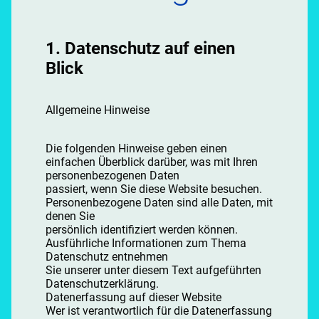
1. Datenschutz auf einen
Blick
Allgemeine Hinweise
Die folgenden Hinweise geben einen
einfachen Überblick darüber, was mit Ihren
personenbezogenen Daten
passiert, wenn Sie diese Website besuchen.
Personenbezogene Daten sind alle Daten, mit
denen Sie
persönlich identifiziert werden können.
Ausführliche Informationen zum Thema
Datenschutz entnehmen
Sie unserer unter diesem Text aufgeführten
Datenschutzerklärung.
Datenerfassung auf dieser Website
Wer ist verantwortlich für die Datenerfassung